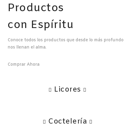
Productos
con Espíritu
Conoce todos los productos que desde lo más profundo
nos llenan el alma.
Comprar Ahora
Licores
Coctelería