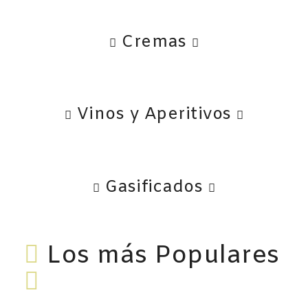
Cremas
Vinos y Aperitivos
Gasificados
Los más Populares