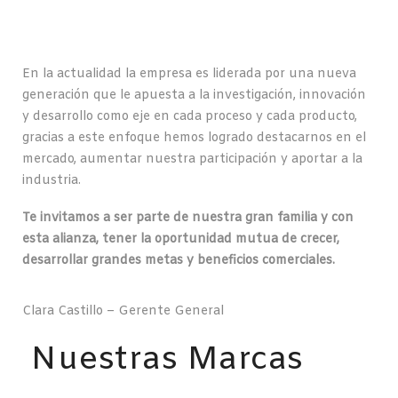
En la actualidad la empresa es liderada por una nueva
generación que le apuesta a la investigación, innovación
y desarrollo como eje en cada proceso y cada producto,
gracias a este enfoque hemos logrado destacarnos en el
mercado, aumentar nuestra participación y aportar a la
industria.
Te invitamos a ser parte de nuestra gran familia y con
esta alianza, tener la oportunidad mutua de crecer,
desarrollar grandes metas y beneficios comerciales.
Clara Castillo – Gerente General
Nuestras Marcas