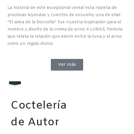
La historia de este excepcional cereal esta repleta de
preciosas leyendas y cuentos de ensueño, una de ellas
“El alma de la Doncella” fue nuestra inspiración para el
nombre y diseño de la crema de arroz 4 LUNAS; historia
que relata la relación que existe entre la luna y el arroz
como un regalo divino.
Ver más
Coctelería
Coctelería
de Autor