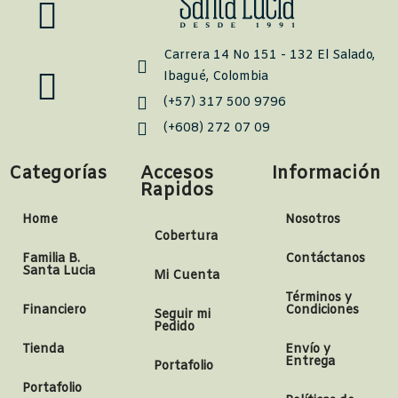
Carrera 14 No 151 - 132 El Salado,
Ibagué, Colombia
(+57) 317 500 9796
(+608) 272 07 09
Categorías
Accesos
Información
Rapidos
Home
Nosotros
Cobertura
Familia B.
Contáctanos
Santa Lucia
Mi Cuenta
Términos y
Financiero
Condiciones
Seguir mi
Pedido
Tienda
Envío y
Entrega
Portafolio
Portafolio