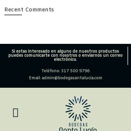
Recent Comments
Si estas interesado en alguno de nuestros productos
puedes comunicarte con nosotros o enviarnos un correo
electrónico.
Teléfono: 317 500 9796
Email: admin@bodegasantalucia.com