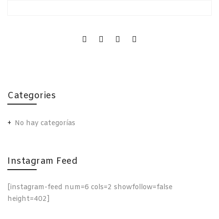
Categories
No hay categorías
Instagram Feed
[instagram-feed num=6 cols=2 showfollow=false
height=402]