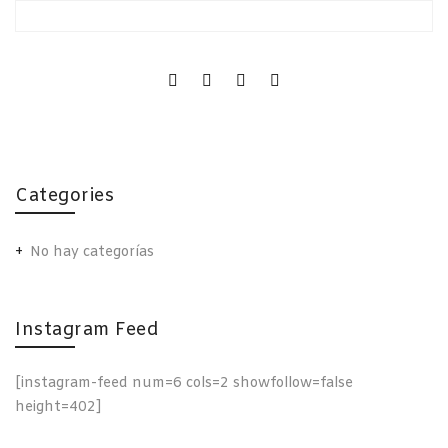
Categories
No hay categorías
Instagram Feed
[instagram-feed num=6 cols=2 showfollow=false
height=402]