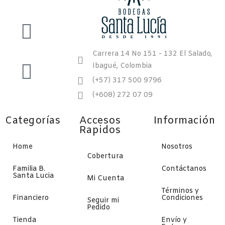
Carrera 14 No 151 - 132 El Salado,
Ibagué, Colombia
(+57) 317 500 9796
(+608) 272 07 09
Categorías
Accesos
Información
Rapidos
Home
Nosotros
Cobertura
Familia B.
Contáctanos
Santa Lucia
Mi Cuenta
Términos y
Financiero
Condiciones
Seguir mi
Pedido
Tienda
Envío y