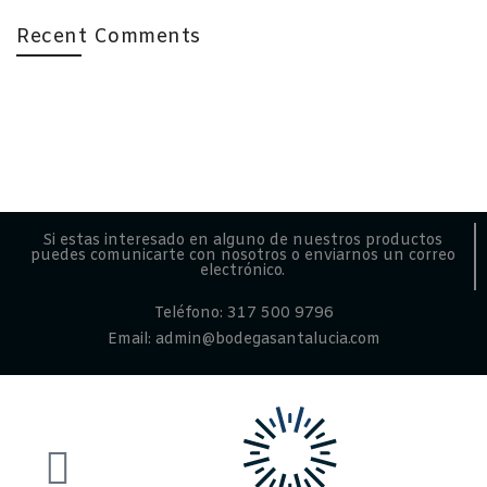
Recent Comments
Si estas interesado en alguno de nuestros productos
puedes comunicarte con nosotros o enviarnos un correo
electrónico.
Teléfono: 317 500 9796
Email: admin@bodegasantalucia.com