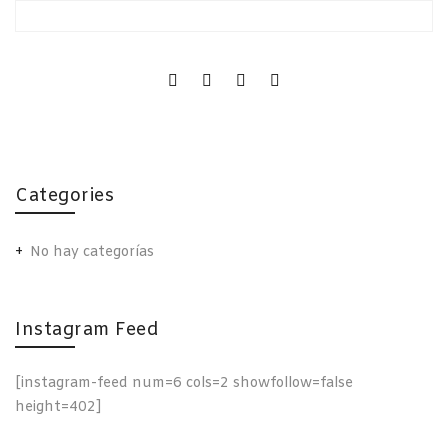
Categories
No hay categorías
Instagram Feed
[instagram-feed num=6 cols=2 showfollow=false
height=402]