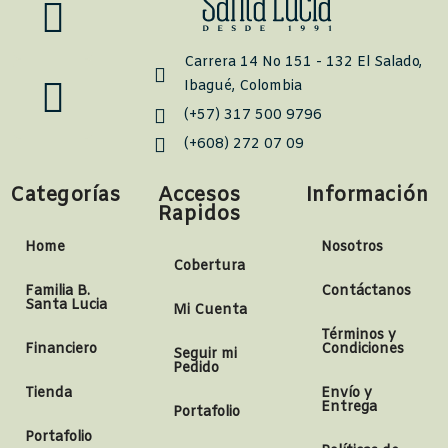
Carrera 14 No 151 - 132 El Salado,
Ibagué, Colombia
(+57) 317 500 9796
(+608) 272 07 09
Categorías
Accesos
Información
Rapidos
Home
Nosotros
Cobertura
Familia B.
Contáctanos
Santa Lucia
Mi Cuenta
Términos y
Financiero
Condiciones
Seguir mi
Pedido
Tienda
Envío y
Entrega
Portafolio
Portafolio