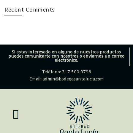
Recent Comments
Si estas interesado en alguno de nuestros productos
puedes comunicarte con nosotros o enviarnos un correo
electrónico.
Teléfono: 317 500 9796
Email: admin@bodegasantalucia.com