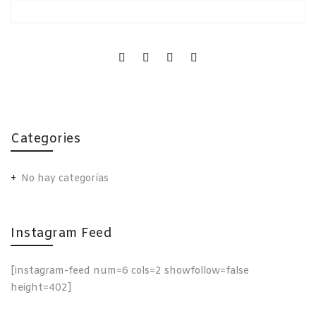
Categories
No hay categorías
Instagram Feed
[instagram-feed num=6 cols=2 showfollow=false
height=402]