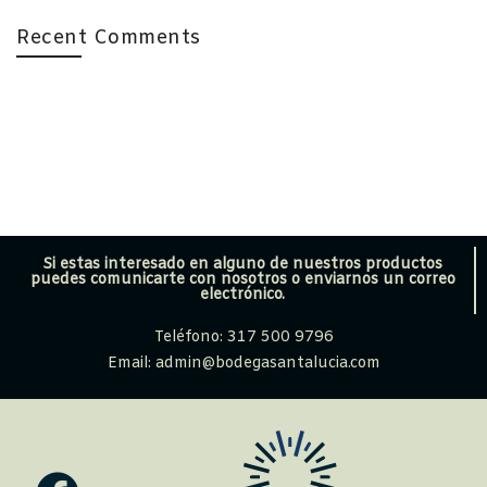
Recent Comments
Si estas interesado en alguno de nuestros productos
puedes comunicarte con nosotros o enviarnos un correo
electrónico.
Teléfono: 317 500 9796
Email: admin@bodegasantalucia.com