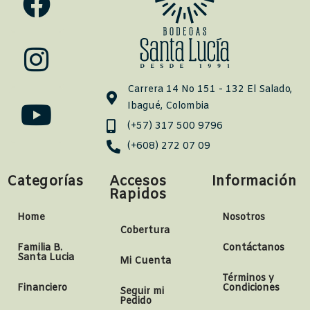
Carrera 14 No 151 - 132 El Salado,
Ibagué, Colombia
(+57) 317 500 9796
(+608) 272 07 09
Categorías
Accesos
Información
Rapidos
Home
Nosotros
Cobertura
Familia B.
Contáctanos
Santa Lucia
Mi Cuenta
Términos y
Financiero
Condiciones
Seguir mi
Pedido