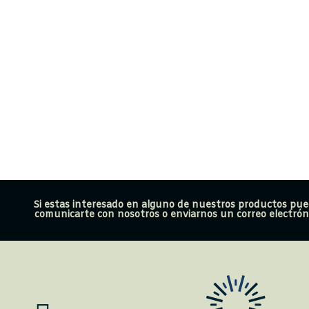
Si estas interesado en alguno de nuestros productos pu
comunicarte con nosotros o enviarnos un correo electróni