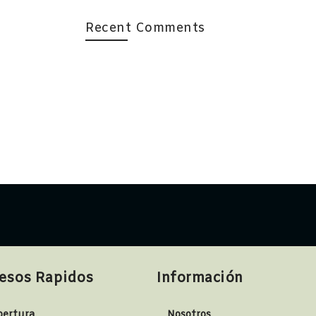
Recent Comments
esos Rapidos
Información
bertura
Nosotros