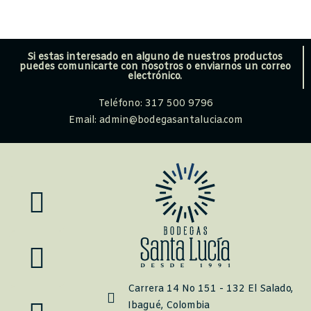
Si estas interesado en alguno de nuestros productos
puedes comunicarte con nosotros o enviarnos un correo
electrónico.
Teléfono: 317 500 9796
Email: admin@bodegasantalucia.com
Carrera 14 No 151 - 132 El Salado,
Ibagué, Colombia