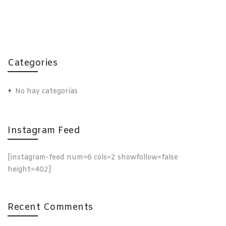
Categories
No hay categorías
Instagram Feed
[instagram-feed num=6 cols=2 showfollow=false
height=402]
Recent Comments