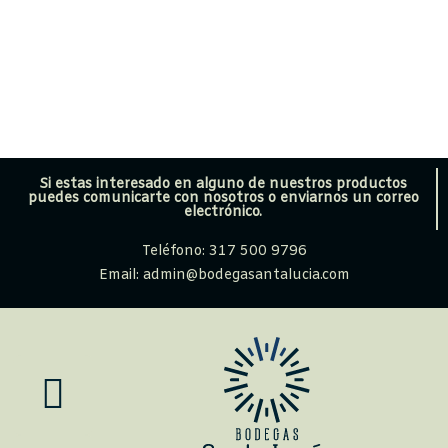
Si estas interesado en alguno de nuestros productos
puedes comunicarte con nosotros o enviarnos un correo
electrónico.
Teléfono: 317 500 9796
Email: admin@bodegasantalucia.com