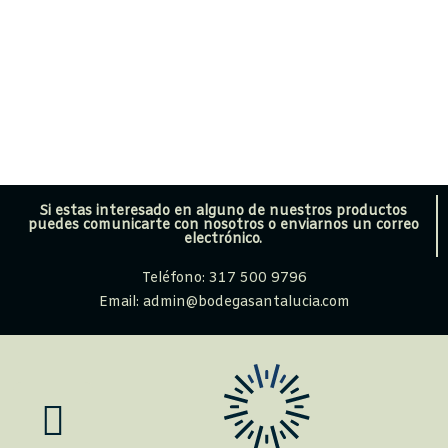
Si estas interesado en alguno de nuestros productos
puedes comunicarte con nosotros o enviarnos un correo
electrónico.
Teléfono: 317 500 9796
Email: admin@bodegasantalucia.com