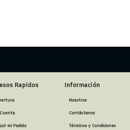
esos Rapidos
Información
bertura
Nosotros
 Cuenta
Contáctanos
uir mi Pedido
Términos y Condiciones