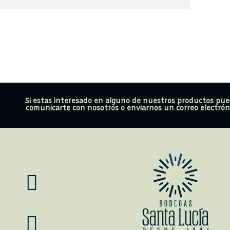
Si estas interesado en alguno de nuestros productos pu
comunicarte con nosotros o enviarnos un correo electróni