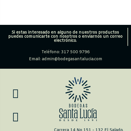
Si estas interesado en alguno de nuestros productos
puedes comunicarte con nosotros o enviarnos un correo
electrónico.
Teléfono: 317 500 9796
Email: admin@bodegasantalucia.com
Carrera 14 No 151 - 132 El Salado,