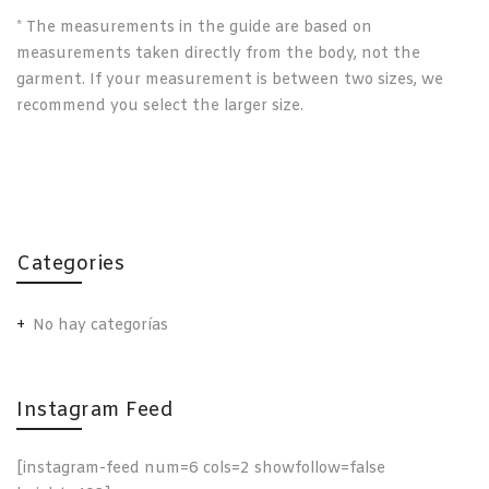
* The measurements in the guide are based on
measurements taken directly from the body, not the
garment. If your measurement is between two sizes, we
recommend you select the larger size.
Categories
No hay categorías
Instagram Feed
[instagram-feed num=6 cols=2 showfollow=false