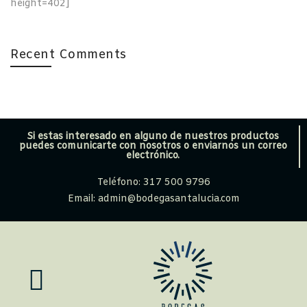
height=402]
Recent Comments
Si estas interesado en alguno de nuestros productos
puedes comunicarte con nosotros o enviarnos un correo
electrónico.
Teléfono: 317 500 9796
Email: admin@bodegasantalucia.com