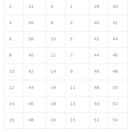
2
34
6
1
38
40
4
36
8
3
40
42
6
38
10
5
42
44
8
40
12
7
44
46
10
42
14
9
46
48
12
44
16
11
48
50
14
46
18
13
50
52
16
48
20
15
52
54